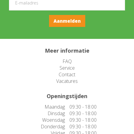
Meer informatie
FAQ
Service
Contact
Vacatures
Openingstijden
Maandag
09:30 - 18:00
Dinsdag
09:30 - 18:00
Woensdag
09:30 - 18:00
Donderdag
09:30 - 18:00
Vrijdag
09:30 - 18:00