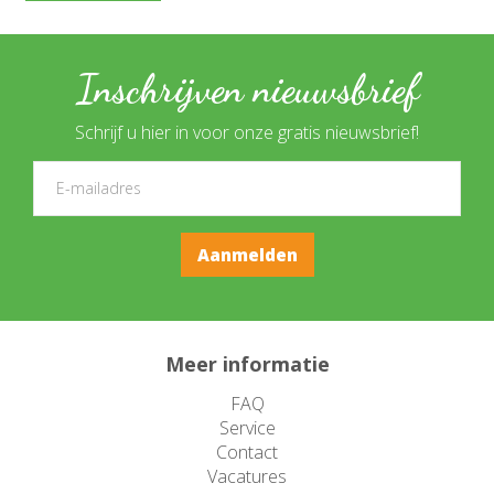
Inschrijven nieuwsbrief
Schrijf u hier in voor onze gratis nieuwsbrief!
Meer informatie
FAQ
Service
Contact
Vacatures