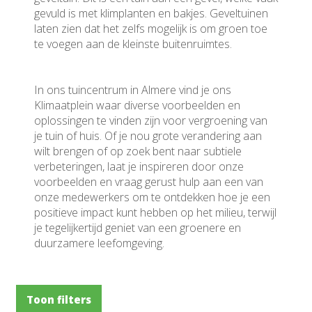
gevuld is met klimplanten en bakjes. Geveltuinen
laten zien dat het zelfs mogelijk is om groen toe
te voegen aan de kleinste buitenruimtes.
In ons tuincentrum in Almere vind je ons
Klimaatplein waar diverse voorbeelden en
oplossingen te vinden zijn voor vergroening van
je tuin of huis. Of je nou grote verandering aan
wilt brengen of op zoek bent naar subtiele
verbeteringen, laat je inspireren door onze
voorbeelden en vraag gerust hulp aan een van
onze medewerkers om te ontdekken hoe je een
positieve impact kunt hebben op het milieu, terwijl
je tegelijkertijd geniet van een groenere en
duurzamere leefomgeving.
Toon filters