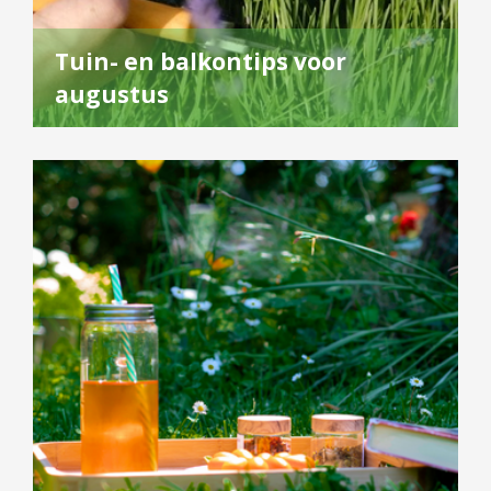
Tuin- en balkontips voor
augustus