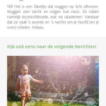
NB Het is een fabeltje dat muggen op licht afkomen.
Muggen zien slecht en volgen hun neus. Ze ruiken
namelijk koolstofdioxide, wat wij uitademen. Vandaar
dat ze vaak 's avonds en 's nachts om je hoofd (en je
oren) cirkelen. Helaas.
Kijk ook eens naar de volgende berichten: