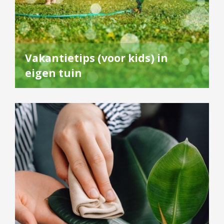
Vakantietips (voor kids) in
eigen tuin