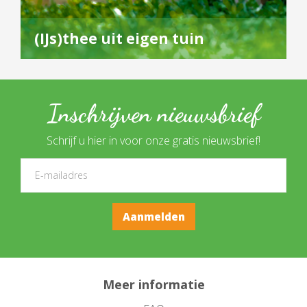
(IJs)thee uit eigen tuin
Inschrijven nieuwsbrief
Schrijf u hier in voor onze gratis nieuwsbrief!
Meer informatie