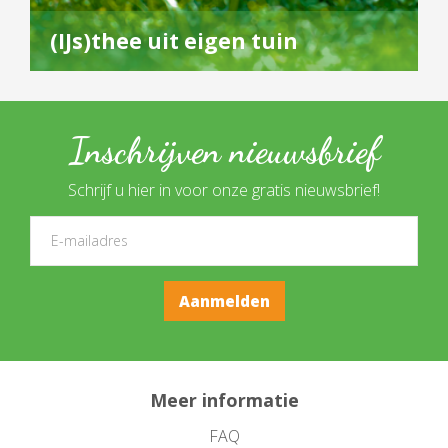
(IJs)thee uit eigen tuin
Inschrijven nieuwsbrief
Schrijf u hier in voor onze gratis nieuwsbrief!
Meer informatie
FAQ