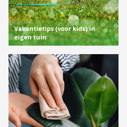
Vakantietips (voor kids) in
eigen tuin