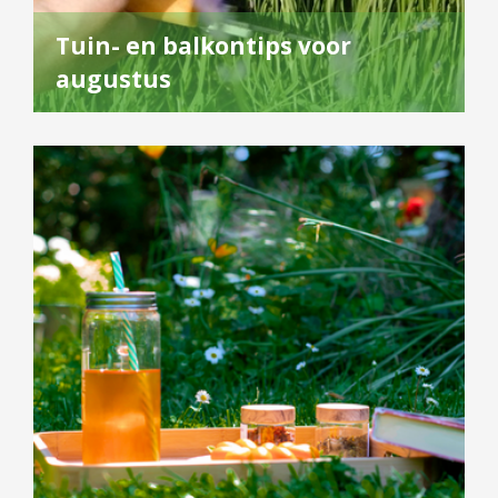
Tuin- en balkontips voor
augustus