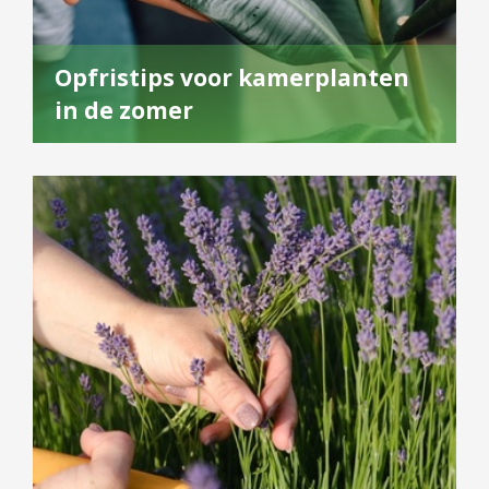
Opfristips voor kamerplanten
in de zomer