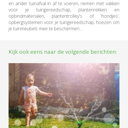
en ander tuinafval in af te voeren, riemen met vakken
voor je tuingereedschap, plantenrekken en
opbindmaterialen, plantentrolley's of 'hondjes',
opbergsystemen voor je tuingereedschap, hoezen om
je tuinmeubels mee te beschermen....
Kijk ook eens naar de volgende berichten: