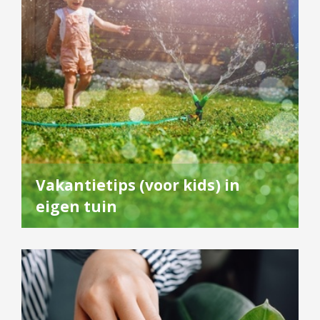
Vakantietips (voor kids) in
eigen tuin