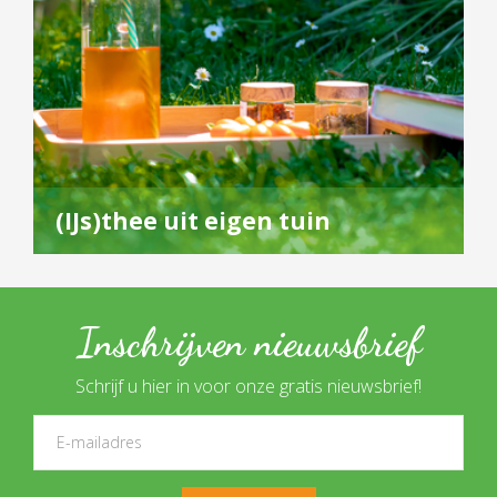
(IJs)thee uit eigen tuin
Inschrijven nieuwsbrief
Schrijf u hier in voor onze gratis nieuwsbrief!