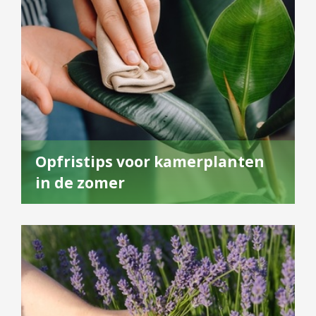
Opfristips voor kamerplanten
in de zomer