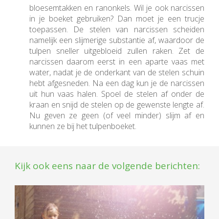
bloesemtakken en ranonkels. Wil je ook narcissen
in je boeket gebruiken? Dan moet je een trucje
toepassen. De stelen van narcissen scheiden
namelijk een slijmerige substantie af, waardoor de
tulpen sneller uitgebloeid zullen raken. Zet de
narcissen daarom eerst in een aparte vaas met
water, nadat je de onderkant van de stelen schuin
hebt afgesneden. Na een dag kun je de narcissen
uit hun vaas halen. Spoel de stelen af onder de
kraan en snijd de stelen op de gewenste lengte af.
Nu geven ze geen (of veel minder) slijm af en
kunnen ze bij het tulpenboeket.
Kijk ook eens naar de volgende berichten: