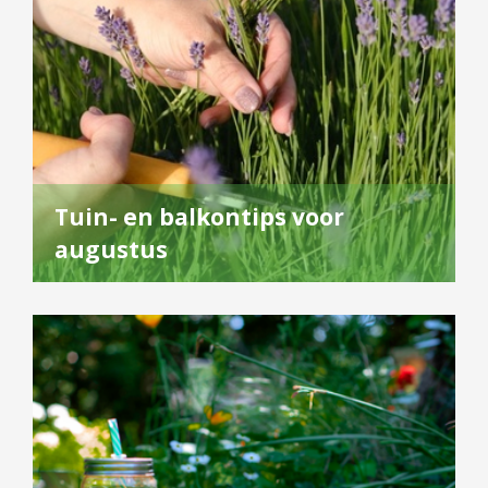
Tuin- en balkontips voor
augustus