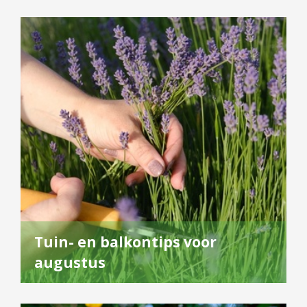
Tuin- en balkontips voor
augustus