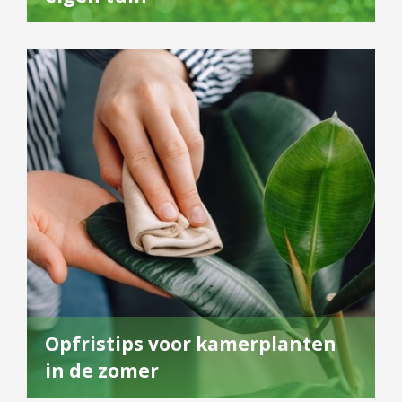
Opfristips voor kamerplanten
in de zomer