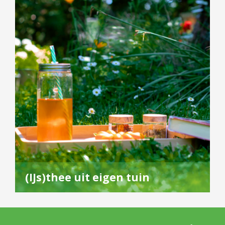
(IJs)thee uit eigen tuin