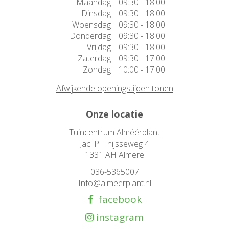
Maandag
09:30 - 18:00
Dinsdag
09:30 - 18:00
Woensdag
09:30 - 18:00
Donderdag
09:30 - 18:00
Vrijdag
09:30 - 18:00
Zaterdag
09:30 - 17:00
Zondag
10:00 - 17:00
Afwijkende openingstijden tonen
Onze locatie
Tuincentrum Alméérplant
Jac. P. Thijsseweg 4
1331 AH Almere
036-5365007
Info@almeerplant.nl
facebook
instagram