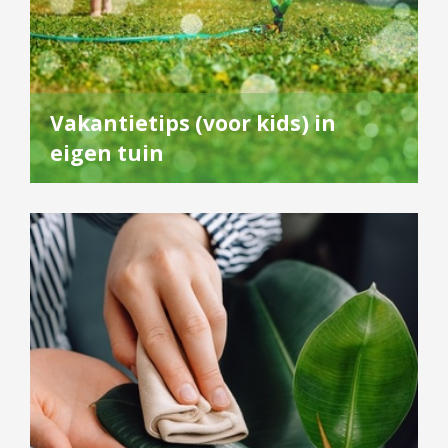
Vakantietips (voor kids) in
eigen tuin