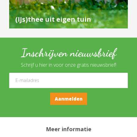
(IJs)thee uit eigen tuin
Inschrijven nieuwsbrief
Schrijf u hier in voor onze gratis nieuwsbrief!
Meer informatie