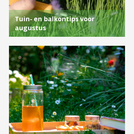
Tuin- en balkontips voor
augustus