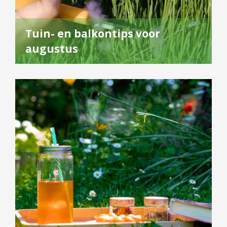
Tuin- en balkontips voor
augustus