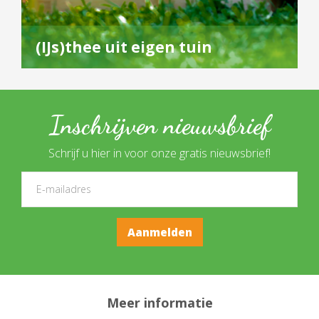
(IJs)thee uit eigen tuin
Inschrijven nieuwsbrief
Schrijf u hier in voor onze gratis nieuwsbrief!
Meer informatie