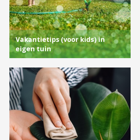
Vakantietips (voor kids) in
eigen tuin