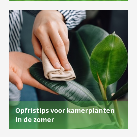
Opfristips voor kamerplanten
in de zomer