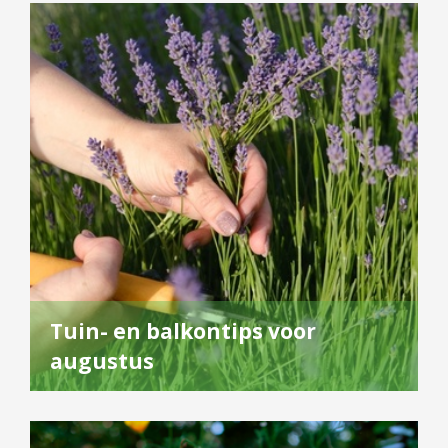
Tuin- en balkontips voor
augustus