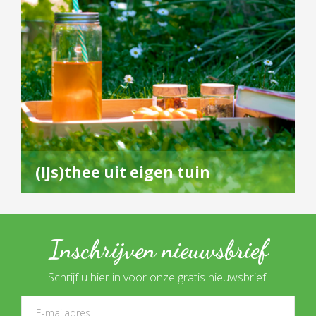
(IJs)thee uit eigen tuin
Inschrijven nieuwsbrief
Schrijf u hier in voor onze gratis nieuwsbrief!