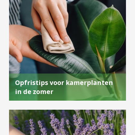
Opfristips voor kamerplanten
in de zomer