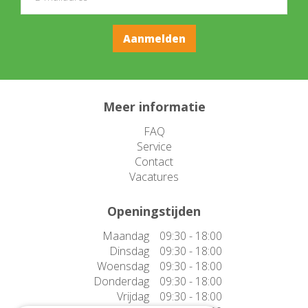
Meer informatie
FAQ
Service
Contact
Vacatures
Openingstijden
Maandag
09:30 - 18:00
Dinsdag
09:30 - 18:00
Woensdag
09:30 - 18:00
Donderdag
09:30 - 18:00
Vrijdag
09:30 - 18:00