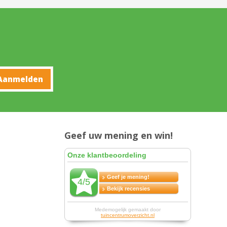
Geef uw mening en win!