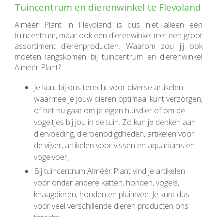
Tuincentrum en dierenwinkel te Flevoland
Alméér Plant in Flevoland is dus niet alleen een
tuincentrum, maar ook een dierenwinkel met een groot
assortiment dierenproducten. Waarom zou jij ook
moeten langskomen bij tuincentrum en dierenwinkel
Alméér Plant?
Je kunt bij ons terecht voor diverse artikelen
waarmee je jouw dieren optimaal kunt verzorgen,
of het nu gaat om je eigen huisdier of om de
vogeltjes bij jou in de tuin. Zo kun je denken aan
diervoeding, dierbenodigdheden, artikelen voor
de vijver, artikelen voor vissen en aquariums en
vogelvoer;
Bij tuincentrum Alméér Plant vind je artikelen
voor onder andere katten, honden, vogels,
knaagdieren, honden en pluimvee. Je kunt dus
voor veel verschillende dieren producten ons