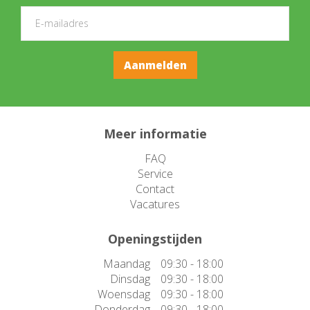
Meer informatie
FAQ
Service
Contact
Vacatures
Openingstijden
Maandag
09:30 - 18:00
Dinsdag
09:30 - 18:00
Woensdag
09:30 - 18:00
Donderdag
09:30 - 18:00