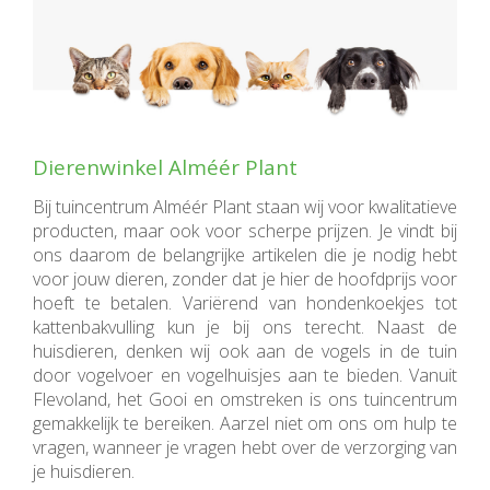
Dierenwinkel Alméér Plant
Bij tuincentrum Alméér Plant staan wij voor kwalitatieve
producten, maar ook voor scherpe prijzen. Je vindt bij
ons daarom de belangrijke artikelen die je nodig hebt
voor jouw dieren, zonder dat je hier de hoofdprijs voor
hoeft te betalen. Variërend van hondenkoekjes tot
kattenbakvulling kun je bij ons terecht. Naast de
huisdieren, denken wij ook aan de vogels in de tuin
door vogelvoer en vogelhuisjes aan te bieden. Vanuit
Flevoland, het Gooi en omstreken is ons tuincentrum
gemakkelijk te bereiken. Aarzel niet om ons om hulp te
vragen, wanneer je vragen hebt over de verzorging van
je huisdieren.