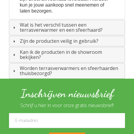
kun je jouw aankoop snel meenemen of
laten bezorgen.
Wat is het verschil tussen een
terrasverwarmer en een sfeerhaard?
Zijn de producten veilig in gebruik?
Kan ik de producten in de showroom
bekijken?
Worden terrasverwarmers en sfeerhaarden
thuisbezorgd?
Inschrijven nieuwsbrief
Schrijf u hier in voor onze gratis nieuwsbrief!