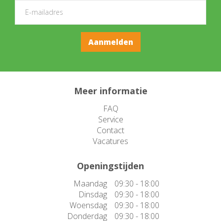
Meer informatie
FAQ
Service
Contact
Vacatures
Openingstijden
Maandag
09:30 - 18:00
Dinsdag
09:30 - 18:00
Woensdag
09:30 - 18:00
Donderdag
09:30 - 18:00