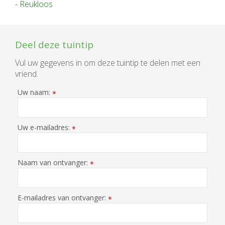
- Reukloos
Deel deze tuintip
Vul uw gegevens in om deze tuintip te delen met een
vriend.
Uw naam:
*
Uw e-mailadres:
*
Naam van ontvanger:
*
E-mailadres van ontvanger:
*