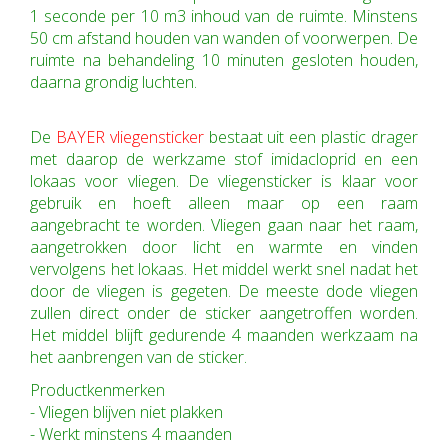
1 seconde per 10 m3 inhoud van de ruimte. Minstens
50 cm afstand houden van wanden of voorwerpen. De
ruimte na behandeling 10 minuten gesloten houden,
daarna grondig luchten.
De
BAYER vliegensticker
bestaat uit een plastic drager
met daarop de werkzame stof imidacloprid en een
lokaas voor vliegen. De vliegensticker is klaar voor
gebruik en hoeft alleen maar op een raam
aangebracht te worden. Vliegen gaan naar het raam,
aangetrokken door licht en warmte en vinden
vervolgens het lokaas. Het middel werkt snel nadat het
door de vliegen is gegeten. De meeste dode vliegen
zullen direct onder de sticker aangetroffen worden.
Het middel blijft gedurende 4 maanden werkzaam na
het aanbrengen van de sticker.
Productkenmerken
- Vliegen blijven niet plakken
- Werkt minstens 4 maanden