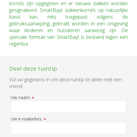
korrels zijn opgegeten en er nieuwe slakken worden
gesignaleerd. SmartBayt slakkenkorrels op natuurlijke
basis kan, mits toegepast volgens de
gebruiksaanwijzing, gebruikt worden in een omgeving
waar kinderen en huisdieren aanwezig zijn. De
speciale formule van SmartBayt is bestand tegen een
regenbui
Deel deze tuintip
Vul uw gegevens in om deze tuintip te delen met een
vriend.
Uw naam:
*
Uw e-mailadres:
*