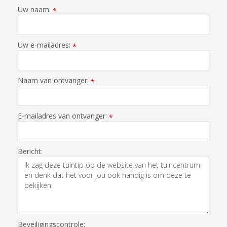
Uw naam:
*
Uw e-mailadres:
*
Naam van ontvanger:
*
E-mailadres van ontvanger:
*
Bericht:
Beveiligingscontrole: