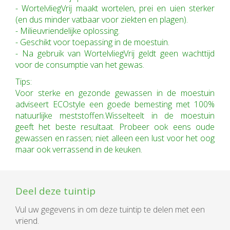
- WortelvliegVrij maakt wortelen, prei en uien sterker
(en dus minder vatbaar voor ziekten en plagen).
- Milieuvriendelijke oplossing.
- Geschikt voor toepassing in de moestuin.
- Na gebruik van WortelvliegVrij geldt geen wachttijd
voor de consumptie van het gewas.
Tips:
Voor sterke en gezonde gewassen in de moestuin
adviseert ECOstyle een goede bemesting met 100%
natuurlijke meststoffen.Wisselteelt in de moestuin
geeft het beste resultaat. Probeer ook eens oude
gewassen en rassen; niet alleen een lust voor het oog
maar ook verrassend in de keuken.
Deel deze tuintip
Vul uw gegevens in om deze tuintip te delen met een
vriend.