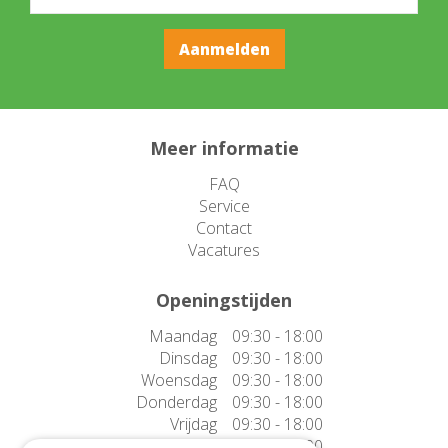
Meer informatie
FAQ
Service
Contact
Vacatures
Openingstijden
Maandag
09:30 - 18:00
Dinsdag
09:30 - 18:00
Woensdag
09:30 - 18:00
Donderdag
09:30 - 18:00
Vrijdag
09:30 - 18:00
Zaterdag
09:30 - 17:00