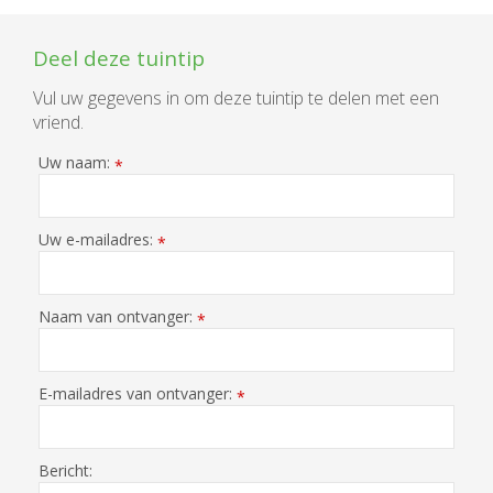
Deel deze tuintip
Vul uw gegevens in om deze tuintip te delen met een
vriend.
Uw naam:
*
Uw e-mailadres:
*
Naam van ontvanger:
*
E-mailadres van ontvanger:
*
Bericht: