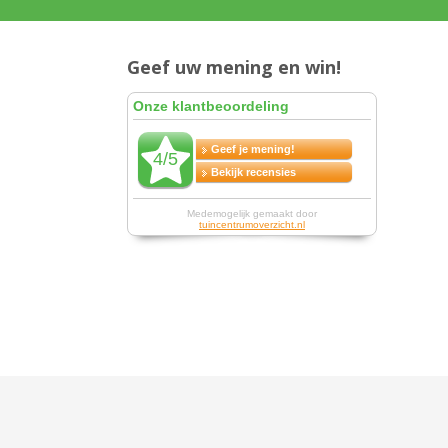
Geef uw mening en win!