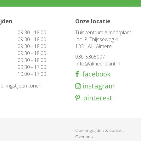
ijden
Onze locatie
09:30 - 18:00
Tuincentrum Alméérplant
09:30 - 18:00
Jac. P. Thijsseweg 4
09:30 - 18:00
1331 AH Almere
09:30 - 18:00
036-5365007
09:30 - 18:00
Info@almeerplant.nl
09:30 - 17:00
facebook
10:00 - 17:00
instagram
eningstijden tonen
pinterest
Openingstijden & Contact
Over ons