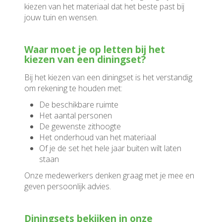
kiezen van het materiaal dat het beste past bij
jouw tuin en wensen.
Waar moet je op letten bij het
kiezen van een diningset?
Bij het kiezen van een diningset is het verstandig
om rekening te houden met:
De beschikbare ruimte
Het aantal personen
De gewenste zithoogte
Het onderhoud van het materiaal
Of je de set het hele jaar buiten wilt laten
staan
Onze medewerkers denken graag met je mee en
geven persoonlijk advies.
Diningsets bekijken in onze