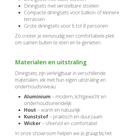
Diningsets met verstelbare stoelen
Compacte diningsets voor balkon of kleinere
terrassen
Grote diningsets voor 6 tot 8 personen
Zo creëer je eenvoudig een comfortabele plek
om samen buiten te eten en te genieten.
Materialen en uitstraling
Diningsets zijn verkrijgbaar in verschillende
materialen, elk met hun eigen uitstraling en
onderhoudsniveau:
Aluminium
– modern, lichtgewicht en
onderhoudsvriendelijk
Hout
– warm en natuurlijk
Kunststof
– praktisch en duurzaam
Wicker
– sfeervol en comfortabel
In onze showroom helpen we je graag bij het