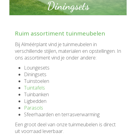
Diningsets
Ruim assortiment tuinmeubelen
Bij Alméérplant vind je tuinmeubelen in
verschillende stijlen, materialen en opstellingen. In
ons assortiment vind je onder andere:
Loungesets
Diningsets
Tuinstoelen
Tuintafels
Tuinbanken
Ligbedden
Parasols
Sfeerhaarden en terrasverwarming
Een groot deel van onze tuinmeubelen is direct
uit voorraad leverbaar.