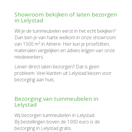
Showroom bekijken of laten bezorgen
in Lelystad
Wil je de tuinmeubelen eerst in het echt bekijken?
Dan ben je van harte welkom in onze showroom
van 1500 m² in Almere. Hier kun je proefzitten,
materialen vergelijken en advies krijgen van onze
medewerkers.
Liever direct laten bezorgen? Dat is geen
probleem. Veel klanten uit Lelystad kiezen voor
bezorging aan huis.
Bezorging van tuinmeubelen in
Lelystad
Wij bezorgen tuinmeubelen in Lelystad.
Bij bestellingen boven de 1000 euro is de
bezorging in Lelystad gratis.