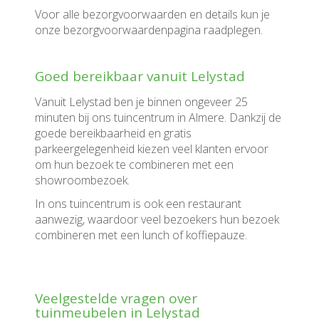
Voor alle bezorgvoorwaarden en details kun je
onze bezorgvoorwaardenpagina raadplegen.
Goed bereikbaar vanuit Lelystad
Vanuit Lelystad ben je binnen ongeveer 25
minuten bij ons tuincentrum in Almere. Dankzij de
goede bereikbaarheid en gratis
parkeergelegenheid kiezen veel klanten ervoor
om hun bezoek te combineren met een
showroombezoek.
In ons tuincentrum is ook een restaurant
aanwezig, waardoor veel bezoekers hun bezoek
combineren met een lunch of koffiepauze.
Veelgestelde vragen over
tuinmeubelen in Lelystad