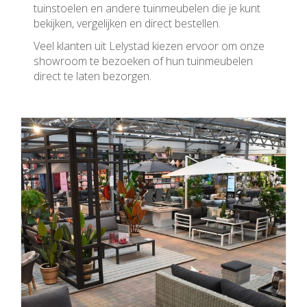
tuinstoelen en andere tuinmeubelen die je kunt
bekijken, vergelijken en direct bestellen.
Veel klanten uit Lelystad kiezen ervoor om onze
showroom te bezoeken of hun tuinmeubelen
direct te laten bezorgen.