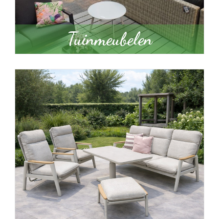
Tuinmeubelen