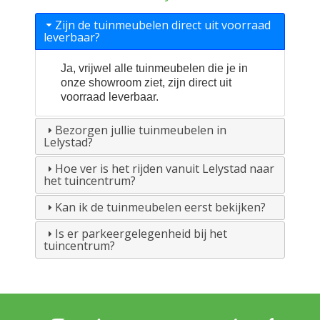
Zijn de tuinmeubelen direct uit voorraad
leverbaar?
Ja, vrijwel alle tuinmeubelen die je in
onze showroom ziet, zijn direct uit
voorraad leverbaar.
Bezorgen jullie tuinmeubelen in
Lelystad?
Hoe ver is het rijden vanuit Lelystad naar
het tuincentrum?
Kan ik de tuinmeubelen eerst bekijken?
Is er parkeergelegenheid bij het
tuincentrum?