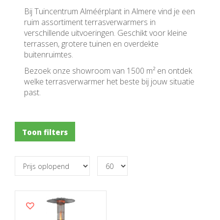
Bij Tuincentrum Alméérplant in Almere vind je een
ruim assortiment terrasverwarmers in
verschillende uitvoeringen. Geschikt voor kleine
terrassen, grotere tuinen en overdekte
buitenruimtes.
Bezoek onze showroom van 1500 m² en ontdek
welke terrasverwarmer het beste bij jouw situatie
past.
Toon filters