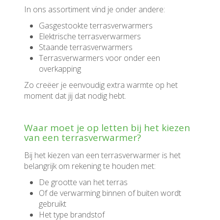
In ons assortiment vind je onder andere:
Gasgestookte terrasverwarmers
Elektrische terrasverwarmers
Staande terrasverwarmers
Terrasverwarmers voor onder een
overkapping
Zo creëer je eenvoudig extra warmte op het
moment dat jij dat nodig hebt.
Waar moet je op letten bij het kiezen
van een terrasverwarmer?
Bij het kiezen van een terrasverwarmer is het
belangrijk om rekening te houden met:
De grootte van het terras
Of de verwarming binnen of buiten wordt
gebruikt
Het type brandstof