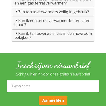
en een gas terrasverwarmer?
Zijn terrasverwarmers veilig in gebruik?
Kan ik een terrasverwarmer buiten laten
staan?
Kan ik terrasverwarmers in de showroom
bekijken?
Inschrijven nieuwsbrief
Schrijf u hier in voor onze gratis nieuwsbrief!