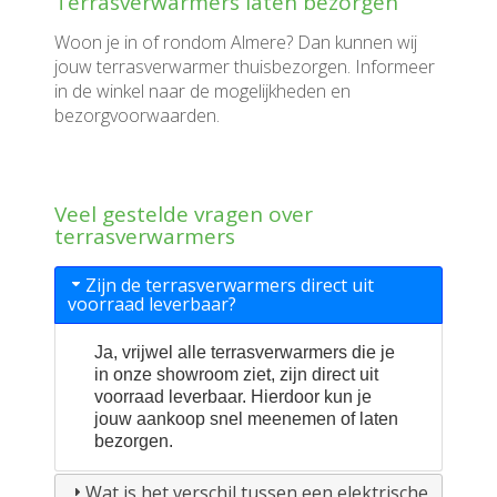
Terrasverwarmers laten bezorgen
Woon je in of rondom Almere? Dan kunnen wij
jouw terrasverwarmer thuisbezorgen. Informeer
in de winkel naar de mogelijkheden en
bezorgvoorwaarden.
Veel gestelde vragen over
terrasverwarmers
Zijn de terrasverwarmers direct uit
voorraad leverbaar?
Ja, vrijwel alle terrasverwarmers die je
in onze showroom ziet, zijn direct uit
voorraad leverbaar. Hierdoor kun je
jouw aankoop snel meenemen of laten
bezorgen.
Wat is het verschil tussen een elektrische