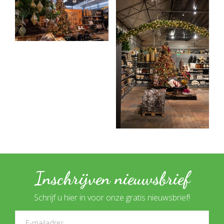
Inschrijven nieuwsbrief
Schrijf u hier in voor onze gratis nieuwsbrief!