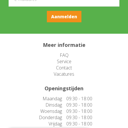
Meer informatie
FAQ
Service
Contact
Vacatures
Openingstijden
Maandag
09:30 - 18:00
Dinsdag
09:30 - 18:00
Woensdag
09:30 - 18:00
Donderdag
09:30 - 18:00
Vrijdag
09:30 - 18:00