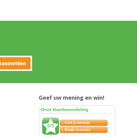
Geef uw mening en win!