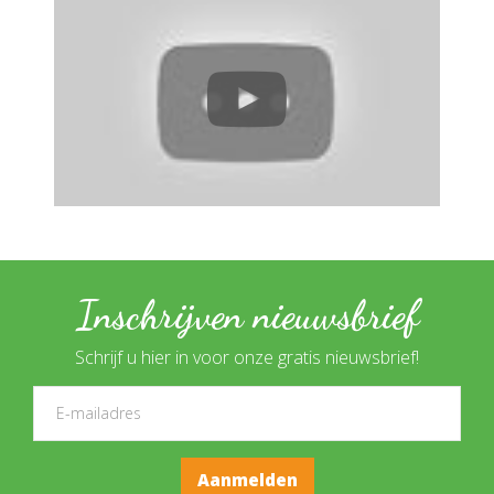
Inschrijven nieuwsbrief
Schrijf u hier in voor onze gratis nieuwsbrief!