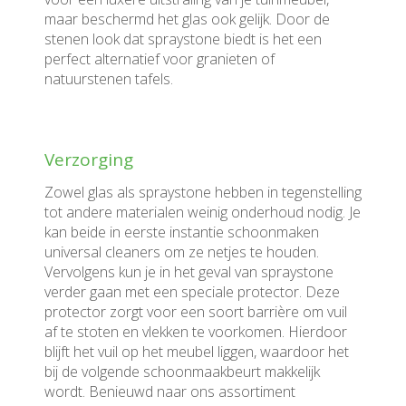
maar beschermd het glas ook gelijk. Door de
stenen look dat spraystone biedt is het een
perfect alternatief voor granieten of
natuurstenen tafels.
Verzorging
Zowel glas als spraystone hebben in tegenstelling
tot andere materialen weinig onderhoud nodig. Je
kan beide in eerste instantie schoonmaken
universal cleaners om ze netjes te houden.
Vervolgens kun je in het geval van spraystone
verder gaan met een speciale protector. Deze
protector zorgt voor een soort barrière om vuil
af te stoten en vlekken te voorkomen. Hierdoor
blijft het vuil op het meubel liggen, waardoor het
bij de volgende schoonmaakbeurt makkelijk
wordt. Benieuwd naar ons assortiment