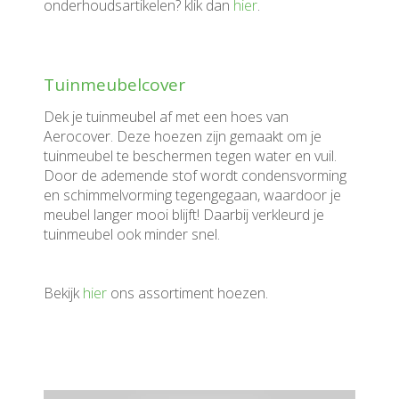
onderhoudsartikelen? klik dan
hier
.
Tuinmeubelcover
Dek je tuinmeubel af met een hoes van
Aerocover. Deze hoezen zijn gemaakt om je
tuinmeubel te beschermen tegen water en vuil.
Door de ademende stof wordt condensvorming
en schimmelvorming tegengegaan, waardoor je
meubel langer mooi blijft! Daarbij verkleurd je
tuinmeubel ook minder snel.
Bekijk
hier
ons assortiment hoezen.