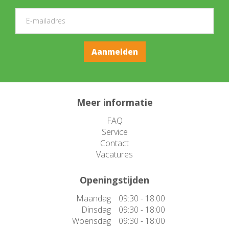
Meer informatie
FAQ
Service
Contact
Vacatures
Openingstijden
Maandag
09:30 - 18:00
Dinsdag
09:30 - 18:00
Woensdag
09:30 - 18:00