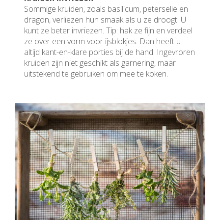
Sommige kruiden, zoals basilicum, peterselie en
dragon, verliezen hun smaak als u ze droogt. U
kunt ze beter invriezen. Tip: hak ze fijn en verdeel
ze over een vorm voor ijsblokjes. Dan heeft u
altijd kant-en-klare porties bij de hand. Ingevroren
kruiden zijn niet geschikt als garnering, maar
uitstekend te gebruiken om mee te koken.