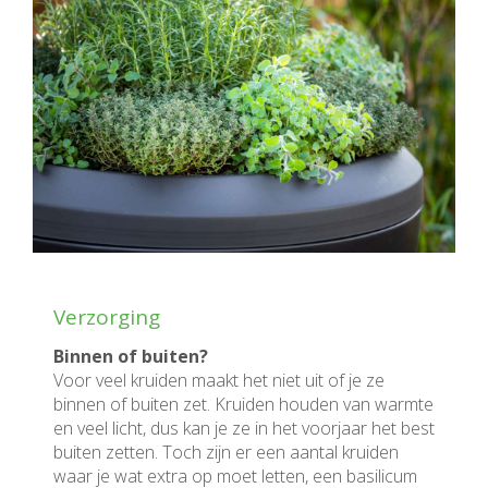
Verzorging
Binnen of buiten?
Voor veel kruiden maakt het niet uit of je ze
binnen of buiten zet. Kruiden houden van warmte
en veel licht, dus kan je ze in het voorjaar het best
buiten zetten. Toch zijn er een aantal kruiden
waar je wat extra op moet letten, een basilicum