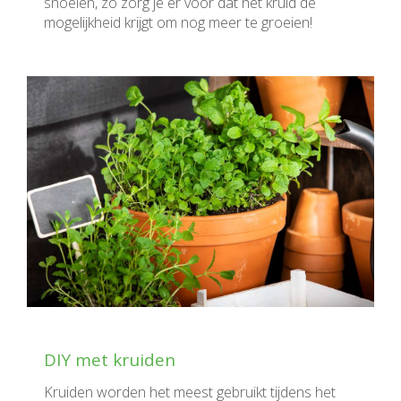
snoeien, zo zorg je er voor dat het kruid de
mogelijkheid krijgt om nog meer te groeien!
DIY met kruiden
Kruiden worden het meest gebruikt tijdens het