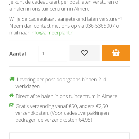
Je kunt de cadeaukaart per post laten versturen of
afhalen in ons tuincentrum in Almere.
Wil je de cadeaukaart aangetekend laten versturen?
Neem dan contact met ons op via 036-5365007 of
mail naar
info@almeerplant.nl
Aantal
Levering per post doorgaans binnen 2–4
werkdagen.
Direct af te halen in ons tuincentrum in Almere
Gratis verzending vanaf €50, anders €2,50
verzendkosten. (Voor cadeauverpakkingen
bedragen de verzendkosten €4,95)