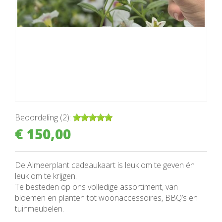
Beoordeling (2):
€
150
,
00
De Almeerplant cadeaukaart is leuk om te geven én
leuk om te krijgen.
Te besteden op ons volledige assortiment, van
bloemen en planten tot woonaccessoires, BBQ’s en
tuinmeubelen.