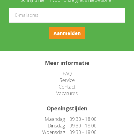
Meer informatie
FAQ
Service
Contact
Vacatures
Openingstijden
Maandag
09:30 - 18:00
Dinsdag
09:30 - 18:00
Woensdag
09:30 - 18:00