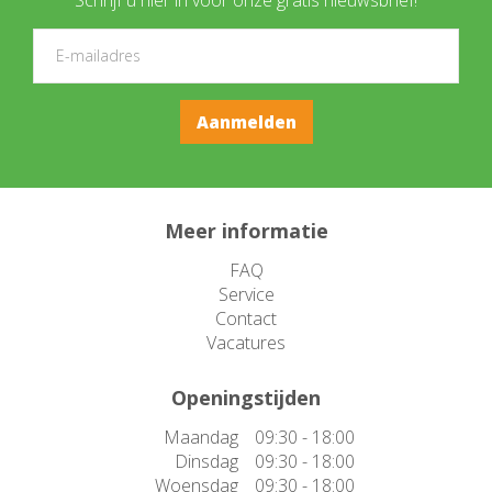
Meer informatie
FAQ
Service
Contact
Vacatures
Openingstijden
Maandag
09:30 - 18:00
Dinsdag
09:30 - 18:00
Woensdag
09:30 - 18:00