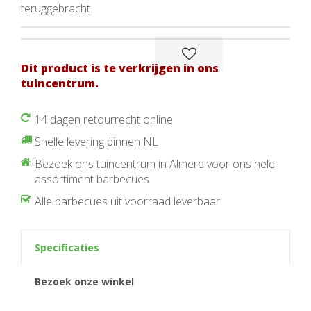
teruggebracht.
Dit product is te verkrijgen in ons
tuincentrum.
14 dagen retourrecht online
Snelle levering binnen NL
Bezoek ons tuincentrum in Almere voor ons hele
assortiment barbecues
Alle barbecues uit voorraad leverbaar
Specificaties
Bezoek onze winkel