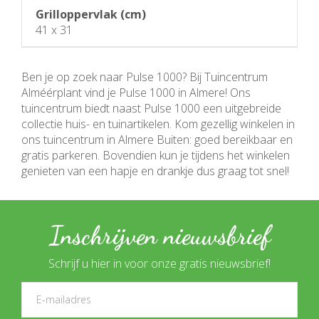
Grilloppervlak (cm)
41 x 31
Ben je op zoek naar Pulse 1000? Bij Tuincentrum
Alméérplant vind je Pulse 1000 in Almere! Ons
tuincentrum biedt naast Pulse 1000 een uitgebreide
collectie huis- en tuinartikelen. Kom gezellig winkelen in
ons tuincentrum in Almere Buiten: goed bereikbaar en
gratis parkeren. Bovendien kun je tijdens het winkelen
genieten van een hapje en drankje dus graag tot snel!
Inschrijven nieuwsbrief
Schrijf u hier in voor onze gratis nieuwsbrief!