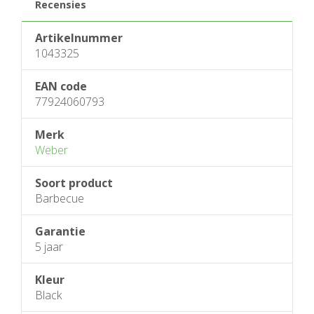
Recensies
Artikelnummer
1043325
EAN code
77924060793
Merk
Weber
Soort product
Barbecue
Garantie
5 jaar
Kleur
Black