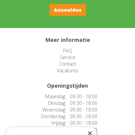
Meer informatie
FAQ
Service
Contact
Vacatures
Openingstijden
Maandag
09:30 - 18:00
Dinsdag
09:30 - 18:00
Woensdag
09:30 - 18:00
Donderdag
09:30 - 18:00
Vrijdag
09:30 - 18:00
Zaterdag
09:30 - 17:00
×