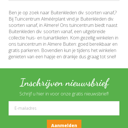
Ben je op zoek naar Buitenkleden div. soorten vanaf,?
Bij Tuincentrum Alméérplant vind je Buitenkleden div.
soorten vanaf, in Almere! Ons tuincentrum biedt naast
Buitenkleden div. soorten vanaf, een uitgebreide
collectie huis- en tuinartikelen. Kom gezellig winkelen in
ons tuincentrum in Almere Buiten: goed bereikbaar en
gratis parkeren. Bovendien kun je tijdens het winkelen
genieten van een hapje en drankje dus graag tot snel!
Inschrijven nieuwsbrief
Schrijf u hier in voor onze gratis nieuwsbrief!