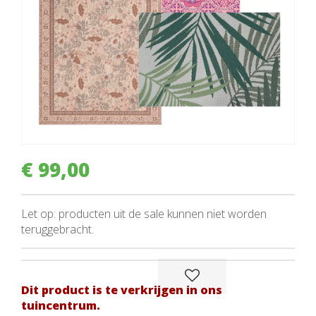
€
99
,
00
Let op: producten uit de sale kunnen niet worden
teruggebracht.
Dit product is te verkrijgen in ons
tuincentrum.