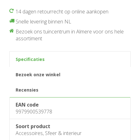
14 dagen retourrecht op online aankopen
Snelle levering binnen NL
Bezoek ons tuincentrum in Almere voor ons hele
assortiment
Specificaties
Bezoek onze winkel
Recensies
EAN code
9979900539778
Soort product
Accessoires, Sfeer & interieur