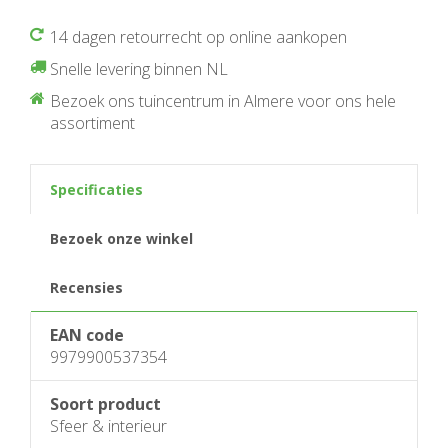
14 dagen retourrecht op online aankopen
Snelle levering binnen NL
Bezoek ons tuincentrum in Almere voor ons hele
assortiment
Specificaties
Bezoek onze winkel
Recensies
EAN code
9979900537354
Soort product
Sfeer & interieur