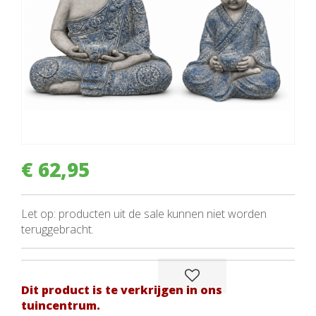
€
62
,
95
Let op: producten uit de sale kunnen niet worden
teruggebracht.
Dit product is te verkrijgen in ons
tuincentrum.