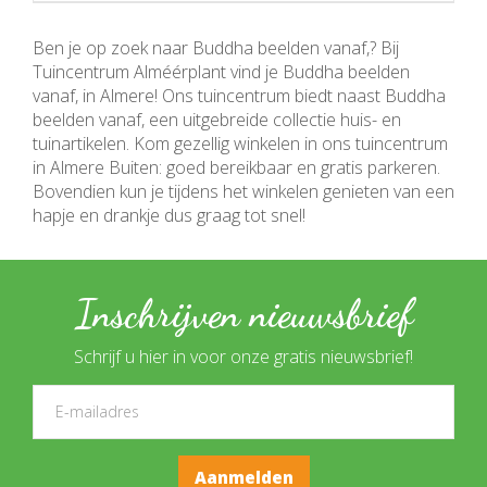
Ben je op zoek naar Buddha beelden vanaf,? Bij
Tuincentrum Alméérplant vind je Buddha beelden
vanaf, in Almere! Ons tuincentrum biedt naast Buddha
beelden vanaf, een uitgebreide collectie huis- en
tuinartikelen. Kom gezellig winkelen in ons tuincentrum
in Almere Buiten: goed bereikbaar en gratis parkeren.
Bovendien kun je tijdens het winkelen genieten van een
hapje en drankje dus graag tot snel!
Inschrijven nieuwsbrief
Schrijf u hier in voor onze gratis nieuwsbrief!