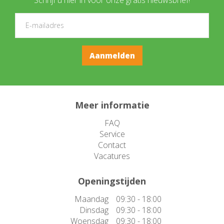
Meer informatie
FAQ
Service
Contact
Vacatures
Openingstijden
Maandag
09:30 - 18:00
Dinsdag
09:30 - 18:00
Woensdag
09:30 - 18:00