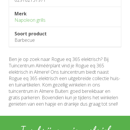
629162151971
Merk
Napoleon grills
Soort product
Barbecue
Ben je op zoek naar Rogue eq 365 elektrisch? Bij
Tuincentrum Alméérplant vind je Rogue eq 365
elektrisch in Almere! Ons tuincentrum biedt naast
Rogue eq 365 elektrisch een uitgebreide collectie huis-
en tuinartikelen. Kom gezellig winkelen in ons
tuincentrum in Almere Buiten: goed bereikbaar en
gratis parkeren. Bovendien kun je tijdens het winkelen
genieten van een hapje en drankje dus graag tot snel!