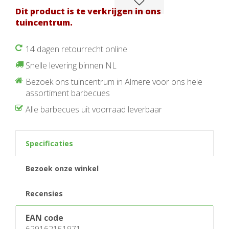
Dit product is te verkrijgen in ons
tuincentrum.
14 dagen retourrecht online
Snelle levering binnen NL
Bezoek ons tuincentrum in Almere voor ons hele
assortiment barbecues
Alle barbecues uit voorraad leverbaar
Specificaties
Bezoek onze winkel
Recensies
EAN code