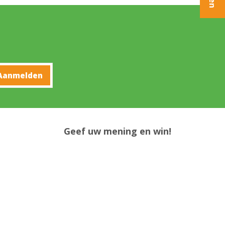
Geef uw mening en win!