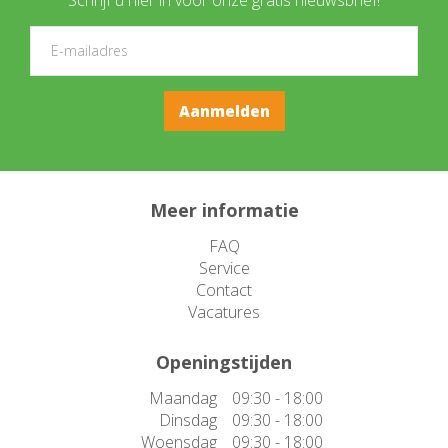
Meer informatie
FAQ
Service
Contact
Vacatures
Openingstijden
Maandag
09:30 - 18:00
Dinsdag
09:30 - 18:00
Woensdag
09:30 - 18:00