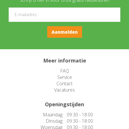
Meer informatie
FAQ
Service
Contact
Vacatures
Openingstijden
Maandag
09:30 - 18:00
Dinsdag
09:30 - 18:00
Woensdag
09:30 - 18:00