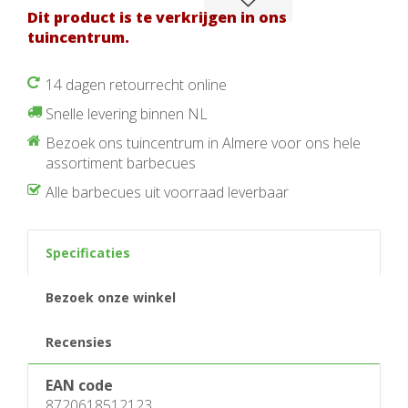
Dit product is te verkrijgen in ons
tuincentrum.
14 dagen retourrecht online
Snelle levering binnen NL
Bezoek ons tuincentrum in Almere voor ons hele
assortiment barbecues
Alle barbecues uit voorraad leverbaar
Specificaties
Bezoek onze winkel
Recensies
EAN code
8720618512123