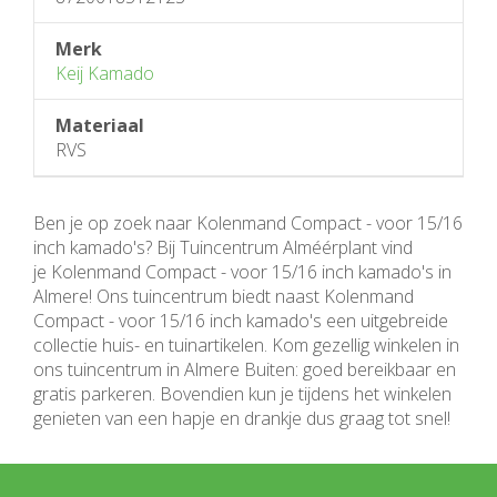
Merk
Keij Kamado
Materiaal
RVS
Ben je op zoek naar Kolenmand Compact - voor 15/16
inch kamado's? Bij Tuincentrum Alméérplant vind
je Kolenmand Compact - voor 15/16 inch kamado's in
Almere! Ons tuincentrum biedt naast Kolenmand
Compact - voor 15/16 inch kamado's een uitgebreide
collectie huis- en tuinartikelen. Kom gezellig winkelen in
ons tuincentrum in Almere Buiten: goed bereikbaar en
gratis parkeren. Bovendien kun je tijdens het winkelen
genieten van een hapje en drankje dus graag tot snel!