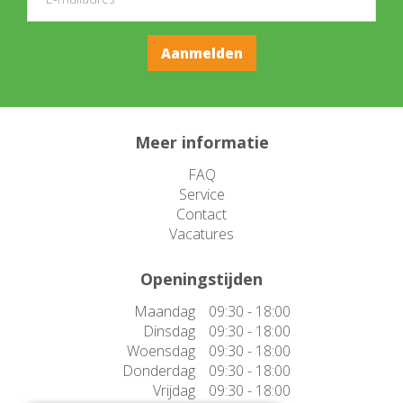
Meer informatie
FAQ
Service
Contact
Vacatures
Openingstijden
Maandag
09:30 - 18:00
Dinsdag
09:30 - 18:00
Woensdag
09:30 - 18:00
Donderdag
09:30 - 18:00
Vrijdag
09:30 - 18:00