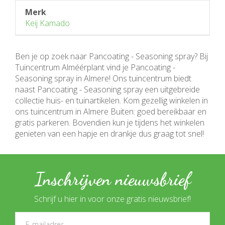
Merk
Keij Kamado
Ben je op zoek naar Pancoating - Seasoning spray? Bij
Tuincentrum Alméérplant vind je Pancoating -
Seasoning spray in Almere! Ons tuincentrum biedt
naast Pancoating - Seasoning spray een uitgebreide
collectie huis- en tuinartikelen. Kom gezellig winkelen in
ons tuincentrum in Almere Buiten: goed bereikbaar en
gratis parkeren. Bovendien kun je tijdens het winkelen
genieten van een hapje en drankje dus graag tot snel!
Inschrijven nieuwsbrief
Schrijf u hier in voor onze gratis nieuwsbrief!