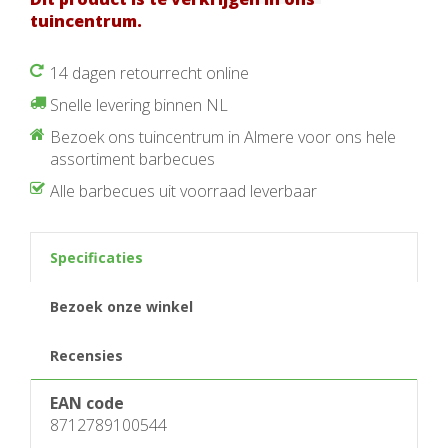
tuincentrum.
14 dagen retourrecht online
Snelle levering binnen NL
Bezoek ons tuincentrum in Almere voor ons hele
assortiment barbecues
Alle barbecues uit voorraad leverbaar
Specificaties
Bezoek onze winkel
Recensies
EAN code
8712789100544