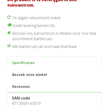
tuincentrum.
14 dagen retourrecht online
Snelle levering binnen NL
Bezoek ons tuincentrum in Almere voor ons hele
assortiment barbecues
Alle barbecues uit voorraad leverbaar
Specificaties
Bezoek onze winkel
Recensies
EAN code
8713058143019