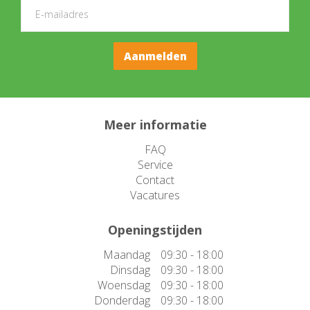
Meer informatie
FAQ
Service
Contact
Vacatures
Openingstijden
Maandag
09:30 - 18:00
Dinsdag
09:30 - 18:00
Woensdag
09:30 - 18:00
Donderdag
09:30 - 18:00