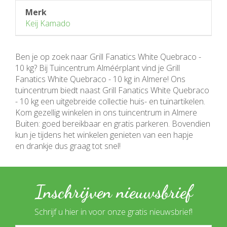
Merk
Keij Kamado
Ben je op zoek naar Grill Fanatics White Quebraco -
10 kg? Bij Tuincentrum Alméérplant vind je Grill
Fanatics White Quebraco - 10 kg in Almere! Ons
tuincentrum biedt naast Grill Fanatics White Quebraco
- 10 kg een uitgebreide collectie huis- en tuinartikelen.
Kom gezellig winkelen in ons tuincentrum in Almere
Buiten: goed bereikbaar en gratis parkeren. Bovendien
kun je tijdens het winkelen genieten van een hapje
en drankje dus graag tot snel!
Inschrijven nieuwsbrief
Schrijf u hier in voor onze gratis nieuwsbrief!