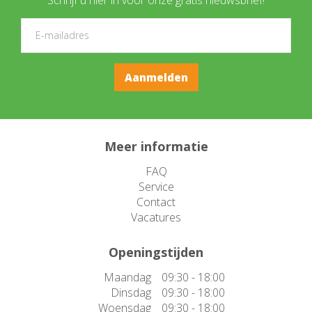
Meer informatie
FAQ
Service
Contact
Vacatures
Openingstijden
Maandag
09:30 - 18:00
Dinsdag
09:30 - 18:00
Woensdag
09:30 - 18:00