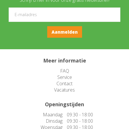
Meer informatie
FAQ
Service
Contact
Vacatures
Openingstijden
Maandag
09:30 - 18:00
Dinsdag
09:30 - 18:00
Woensdag
09:30 - 18:00