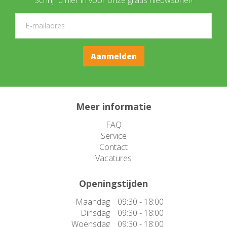
Meer informatie
FAQ
Service
Contact
Vacatures
Openingstijden
Maandag
09:30 - 18:00
Dinsdag
09:30 - 18:00
Woensdag
09:30 - 18:00