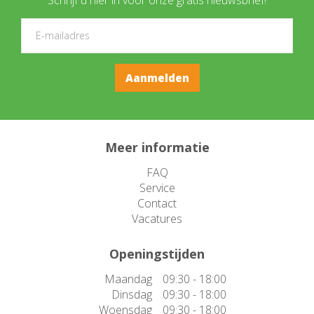
Meer informatie
FAQ
Service
Contact
Vacatures
Openingstijden
Maandag
09:30 - 18:00
Dinsdag
09:30 - 18:00
Woensdag
09:30 - 18:00