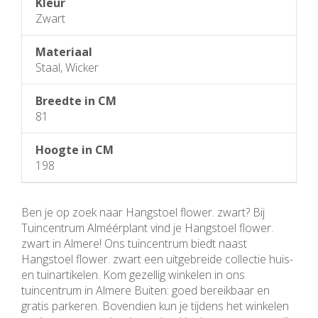
Kleur
Zwart
Materiaal
Staal, Wicker
Breedte in CM
81
Hoogte in CM
198
Ben je op zoek naar Hangstoel flower. zwart? Bij
Tuincentrum Alméérplant vind je Hangstoel flower.
zwart in Almere! Ons tuincentrum biedt naast
Hangstoel flower. zwart een uitgebreide collectie huis-
en tuinartikelen. Kom gezellig winkelen in ons
tuincentrum in Almere Buiten: goed bereikbaar en
gratis parkeren. Bovendien kun je tijdens het winkelen