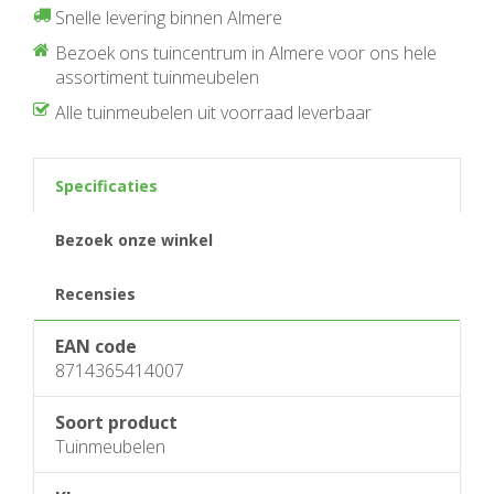
Snelle levering binnen Almere
Bezoek ons tuincentrum in Almere voor ons hele
assortiment tuinmeubelen
Alle tuinmeubelen uit voorraad leverbaar
Specificaties
Bezoek onze winkel
Recensies
EAN code
8714365414007
Soort product
Tuinmeubelen