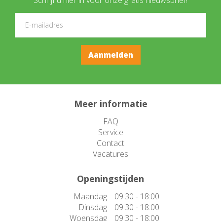
Meer informatie
FAQ
Service
Contact
Vacatures
Openingstijden
Maandag
09:30 - 18:00
Dinsdag
09:30 - 18:00
Woensdag
09:30 - 18:00