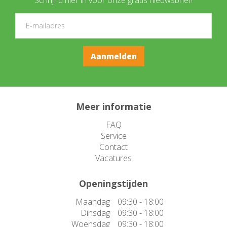
Meer informatie
FAQ
Service
Contact
Vacatures
Openingstijden
Maandag
09:30 - 18:00
Dinsdag
09:30 - 18:00
Woensdag
09:30 - 18:00