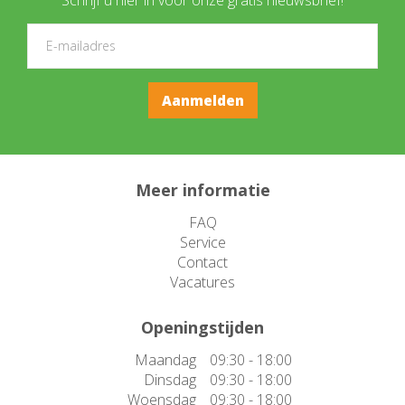
Meer informatie
FAQ
Service
Contact
Vacatures
Openingstijden
Maandag
09:30 - 18:00
Dinsdag
09:30 - 18:00
Woensdag
09:30 - 18:00