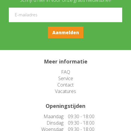
Meer informatie
FAQ
Service
Contact
Vacatures
Openingstijden
Maandag
09:30 - 18:00
Dinsdag
09:30 - 18:00
Woensdag
09:30 - 18:00