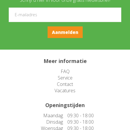
Meer informatie
FAQ
Service
Contact
Vacatures
Openingstijden
Maandag
09:30 - 18:00
Dinsdag
09:30 - 18:00
Woensdag
09:30 - 18:00